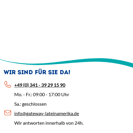
WIR SIND FÜR SIE DA!
+49 (0) 341 - 39 29 15 90
Mo. - Fr.: 09:00 - 17:00 Uhr
Sa.: geschlossen
info@gateway-lateinamerika.de
Wir antworten innerhalb von 24h.