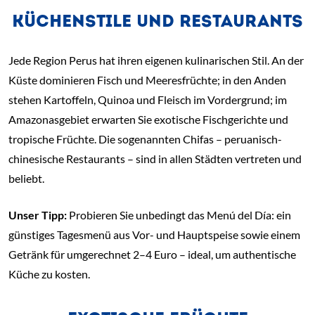
KÜCHENSTILE UND RESTAURANTS
Jede Region Perus hat ihren eigenen kulinarischen Stil. An der
Küste dominieren Fisch und Meeresfrüchte; in den Anden
stehen Kartoffeln, Quinoa und Fleisch im Vordergrund; im
Amazonasgebiet erwarten Sie exotische Fischgerichte und
tropische Früchte. Die sogenannten Chifas – peruanisch-
chinesische Restaurants – sind in allen Städten vertreten und
beliebt.
Unser Tipp:
Probieren Sie unbedingt das Menú del Día: ein
günstiges Tagesmenü aus Vor- und Hauptspeise sowie einem
Getränk für umgerechnet 2–4 Euro – ideal, um authentische
Küche zu kosten.