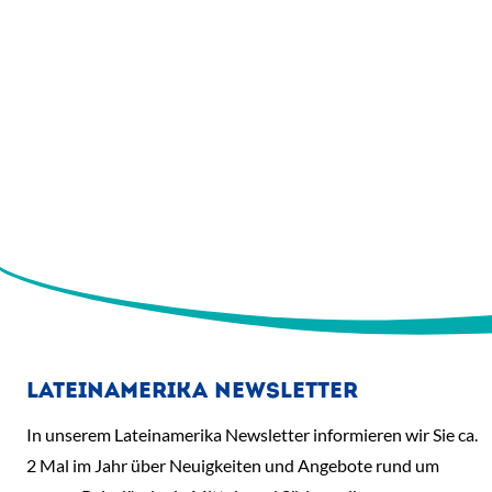
LATEINAMERIKA NEWSLETTER
In unserem Lateinamerika Newsletter informieren wir Sie ca.
2 Mal im Jahr über Neuigkeiten und Angebote rund um