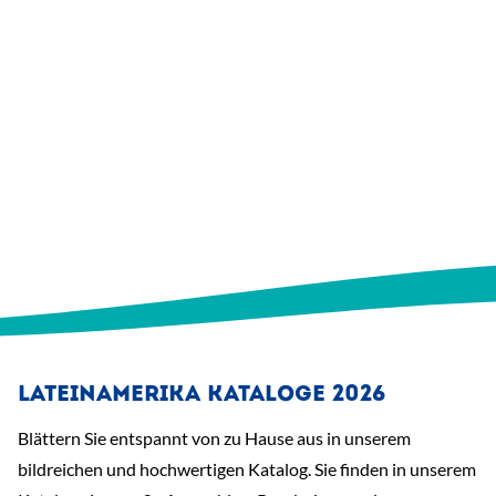
LATEINAMERIKA KATALOGE 2026
Blättern Sie entspannt von zu Hause aus in unserem
bildreichen und hochwertigen Katalog. Sie finden in unserem