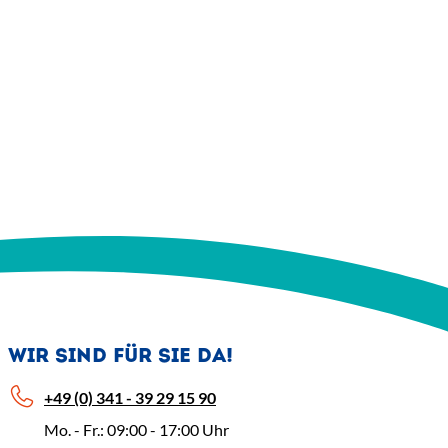
WIR SIND FÜR SIE DA!
+49 (0) 341 - 39 29 15 90
Mo. - Fr.: 09:00 - 17:00 Uhr