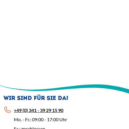
WIR SIND FÜR SIE DA!
+49 (0) 341 - 39 29 15 90
Mo. - Fr.: 09:00 - 17:00 Uhr
Sa.: geschlossen