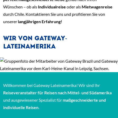
Wünschen – ob als
Individualreise
oder als
Mietwagenreise
durch Chile. Kontaktieren Sie uns und profitieren Sie von
unserer
langjährigen Erfahrung!
WIR VON GATEWAY-
LATEINAMERIKA
Willkommen bei Gateway Lateinamerika! Wir sind Ihr
Reiseveranstalter für Reisen nach Mittel- und Südamerika
und ausgewiesener Spezialist für
maßgeschneiderte und
individuelle Reisen
.