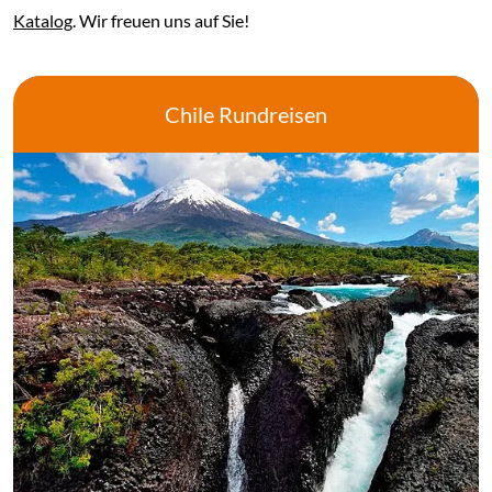
Katalog
. Wir freuen uns auf Sie!
Chile Rundreisen