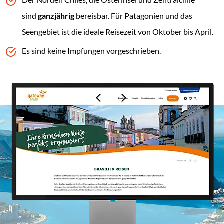
sind
ganzjährig
bereisbar. Für Patagonien und das
Seengebiet ist die ideale Reisezeit von Oktober bis April.
Es sind keine Impfungen vorgeschrieben.