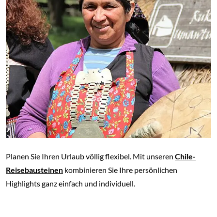
Planen Sie Ihren Urlaub völlig flexibel. Mit unseren
Chile-
Reisebausteinen
kombinieren Sie Ihre persönlichen
Highlights ganz einfach und individuell.