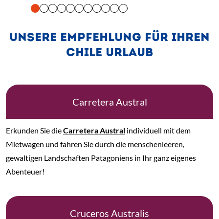
UNSERE EMPFEHLUNG FÜR IHREN
CHILE URLAUB
Carretera Austral
Erkunden Sie die
Carretera Austral
individuell mit dem
Mietwagen und fahren Sie durch die menschenleeren,
gewaltigen Landschaften Patagoniens in Ihr ganz eigenes
Abenteuer!
Cruceros Australis