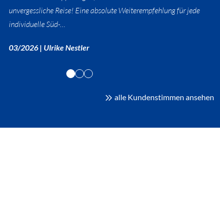
unvergessliche Reise! Eine absolute Weiterempfehlung für jede
individuelle Süd-…
03/2026 | Ulrike Nestler
alle Kundenstimmen ansehen