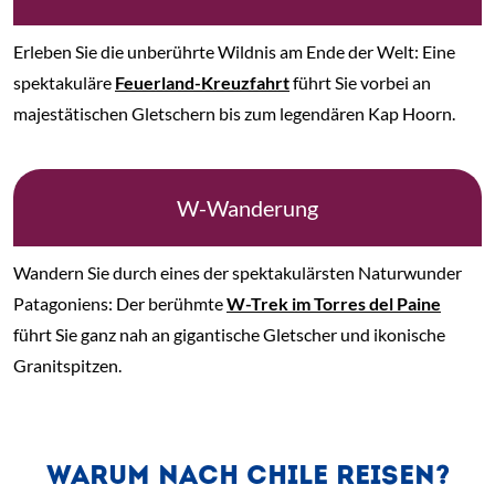
Erleben Sie die unberührte Wildnis am Ende der Welt: Eine
spektakuläre
Feuerland-Kreuzfahrt
führt Sie vorbei an
majestätischen Gletschern bis zum legendären Kap Hoorn.
W-Wanderung
Wandern Sie durch eines der spektakulärsten Naturwunder
Patagoniens: Der berühmte
W-Trek im Torres del Paine
führt Sie ganz nah an gigantische Gletscher und ikonische
Granitspitzen.
WARUM NACH CHILE REISEN?