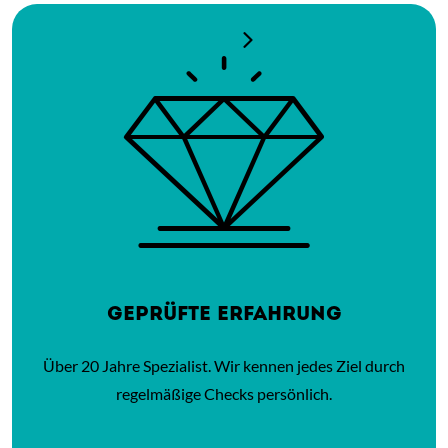
GEPRÜFTE ERFAHRUNG
Über 20 Jahre Spezialist. Wir kennen jedes Ziel durch
regelmäßige Checks persönlich.