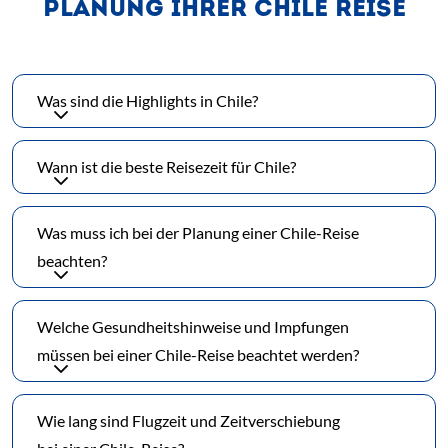
PLANUNG IHRER CHILE REISE
Was sind die Highlights in Chile?
Wann ist die beste Reisezeit für Chile?
Was muss ich bei der Planung einer Chile-Reise
beachten?
Welche Gesundheitshinweise und Impfungen
müssen bei einer Chile-Reise beachtet werden?
Wie lang sind Flugzeit und Zeitverschiebung