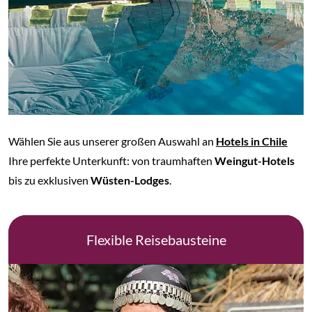
Wählen Sie aus unserer großen Auswahl an
Hotels in Chile
Ihre perfekte Unterkunft: von traumhaften
Weingut-Hotels
bis zu exklusiven
Wüsten-Lodges
.
Flexible Reisebausteine