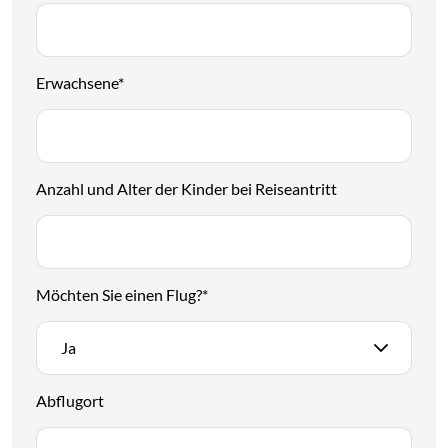
Erwachsene
*
Anzahl und Alter der Kinder bei Reiseantritt
Möchten Sie einen Flug?
*
Ja
Abflugort