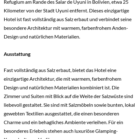
Refugium am Rande des Salar de Uyuni in Bolivien, etwa 25
Kilometer von der Stadt Uyuni entfernt. Dieses einzigartige
Hotel ist fast vollständig aus Salz erbaut und verbindet seine
besondere Architektur mit warmem, farbenfrohem Anden-
Design und natürlichen Materialien.
Ausstattung
Fast vollständig aus Salz erbaut, bietet das Hotel eine
einzigartige Architektur, die mit warmem, farbenfrohem
Design und natürlichen Materialien kombiniert ist. Die
Zimmer und Suiten mit Blick auf die Weite der Salzwüste sind
liebevoll gestaltet. Sie sind mit Salzmöbeln sowie bunten, lokal
gewebten Textilien ausgestattet, die einen besonderen
Charme und ein behagliches Ambiente verleihen. Für ein
besonderes Erlebnis stehen auch luxuriöse Glamping-