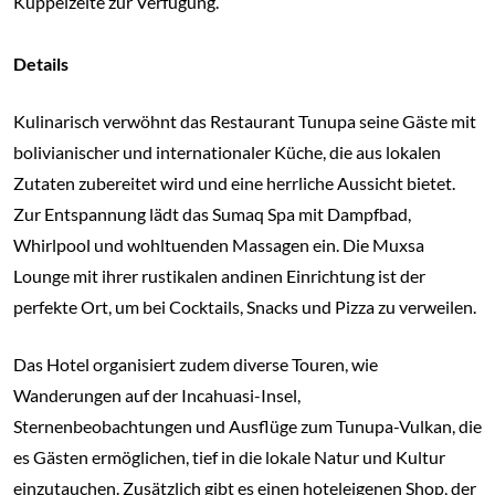
Kuppelzelte zur Verfügung.
Details
Kulinarisch verwöhnt das Restaurant Tunupa seine Gäste mit
bolivianischer und internationaler Küche, die aus lokalen
Zutaten zubereitet wird und eine herrliche Aussicht bietet.
Zur Entspannung lädt das Sumaq Spa mit Dampfbad,
Whirlpool und wohltuenden Massagen ein. Die Muxsa
Lounge mit ihrer rustikalen andinen Einrichtung ist der
perfekte Ort, um bei Cocktails, Snacks und Pizza zu verweilen.
Das Hotel organisiert zudem diverse Touren, wie
Wanderungen auf der Incahuasi-Insel,
Sternenbeobachtungen und Ausflüge zum Tunupa-Vulkan, die
es Gästen ermöglichen, tief in die lokale Natur und Kultur
einzutauchen. Zusätzlich gibt es einen hoteleigenen Shop, der