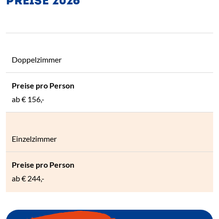
PREISE 2026
Doppelzimmer
ab
€ 156,-
Einzelzimmer
ab
€ 244,-