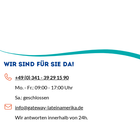
WIR SIND FÜR SIE DA!
+49 (0) 341 - 39 29 15 90
Mo. - Fr.: 09:00 - 17:00 Uhr
Sa.: geschlossen
info@gateway-lateinamerika.de
Wir antworten innerhalb von 24h.