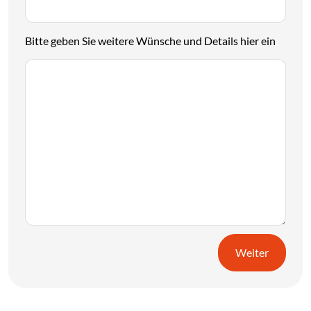
Bitte geben Sie weitere Wünsche und Details hier ein
Weiter