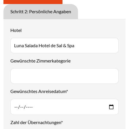
Schritt 2: Persönliche Angaben
Hotel
Gewünschte Zimmerkategorie
Gewünschtes Anreisedatum
*
Zahl der Übernachtungen
*