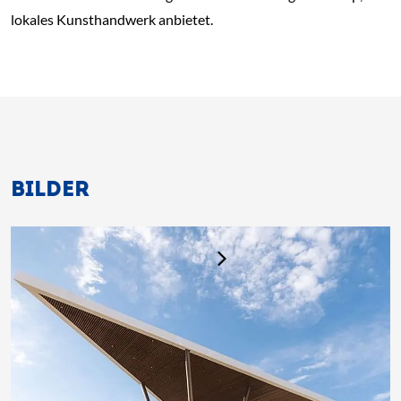
lokales Kunsthandwerk anbietet.
BILDER